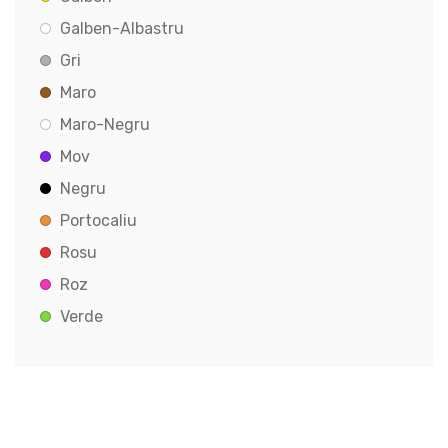
Galben-Albastru
Gri
Maro
Maro-Negru
Mov
Negru
Portocaliu
Rosu
Roz
Verde