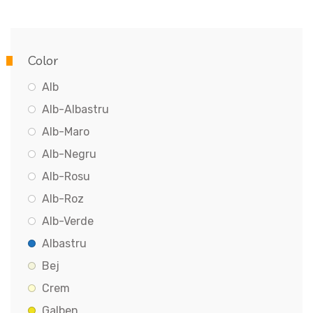
Color
Alb
Alb-Albastru
Alb-Maro
Alb-Negru
Alb-Rosu
Alb-Roz
Alb-Verde
Albastru
Bej
Crem
Galben