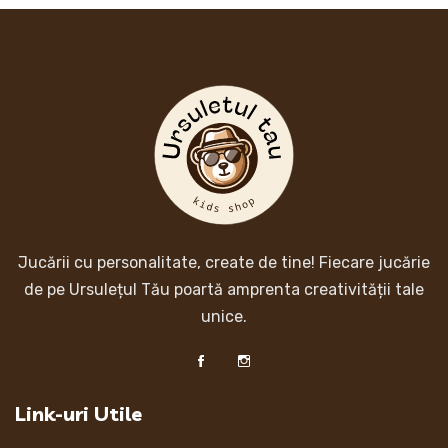
Jucării cu personalitate, create de tine! Fiecare jucărie
de pe Ursulețul Tău poartă amprenta creativității tale
unice.
Link-uri Utile