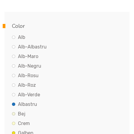
Color
Alb
Alb-Albastru
Alb-Maro
Alb-Negru
Alb-Rosu
Alb-Roz
Alb-Verde
Albastru
Bej
Crem
Galben