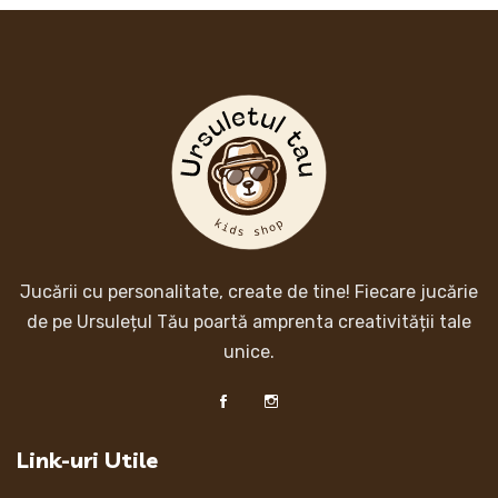
Jucării cu personalitate, create de tine! Fiecare jucărie
de pe Ursulețul Tău poartă amprenta creativității tale
unice.
Link-uri Utile