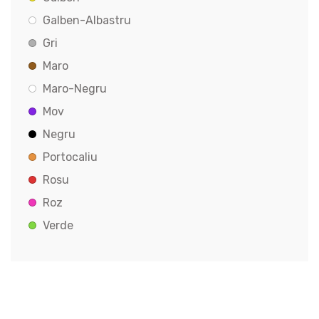
Galben-Albastru
Gri
Maro
Maro-Negru
Mov
Negru
Portocaliu
Rosu
Roz
Verde