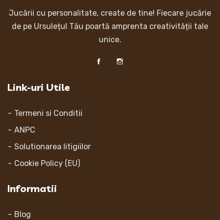
Jucării cu personalitate, create de tine! Fiecare jucărie
de pe Ursulețul Tău poartă amprenta creativității tale
unice.
Link-uri Utile
Termeni si Conditii
ANPC
Solutionarea litigiilor
Cookie Policy (EU)
Informatii
Blog