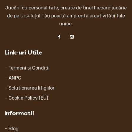
Jucării cu personalitate, create de tine! Fiecare jucărie
de pe Ursulețul Tău poartă amprenta creativității tale
unice.
Link-uri Utile
Termeni si Conditii
ANPC
Solutionarea litigiilor
Cookie Policy (EU)
Informatii
Blog