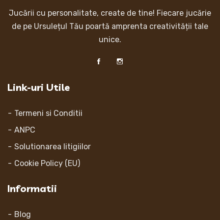
Jucării cu personalitate, create de tine! Fiecare jucărie
de pe Ursulețul Tău poartă amprenta creativității tale
unice.
Link-uri Utile
Termeni si Conditii
ANPC
Solutionarea litigiilor
Cookie Policy (EU)
Informatii
Blog