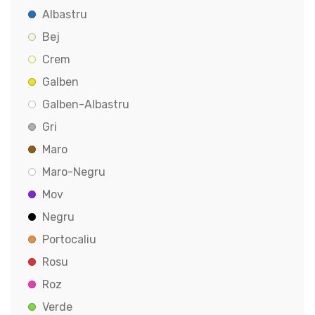
Albastru
Bej
Crem
Galben
Galben-Albastru
Gri
Maro
Maro-Negru
Mov
Negru
Portocaliu
Rosu
Roz
Verde