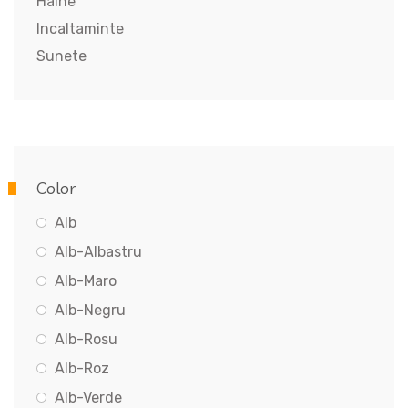
Haine
Incaltaminte
Sunete
Color
Alb
Alb-Albastru
Alb-Maro
Alb-Negru
Alb-Rosu
Alb-Roz
Alb-Verde