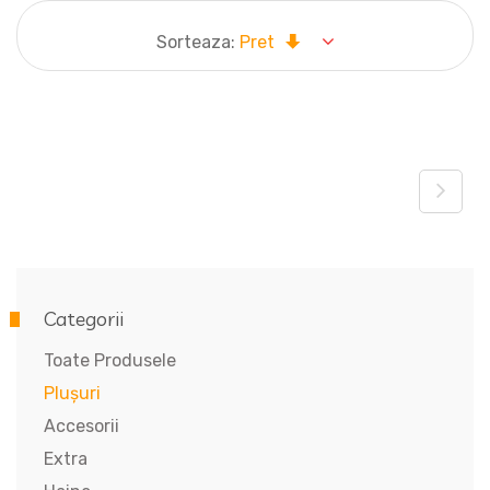
Sorteaza:
Pret
Categorii
Toate Produsele
Plușuri
Accesorii
Extra