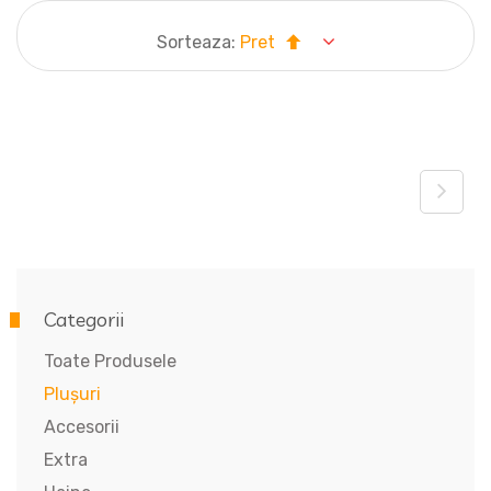
Sorteaza:
Pret
Categorii
Toate Produsele
Plușuri
Accesorii
Extra