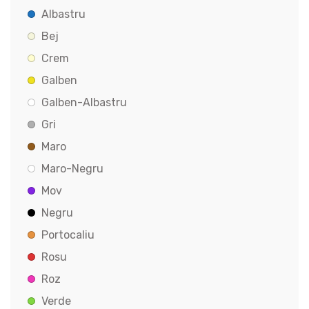
Albastru
Bej
Crem
Galben
Galben-Albastru
Gri
Maro
Maro-Negru
Mov
Negru
Portocaliu
Rosu
Roz
Verde