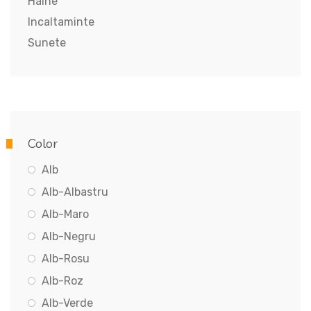
Haine
Incaltaminte
Sunete
Color
Alb
Alb-Albastru
Alb-Maro
Alb-Negru
Alb-Rosu
Alb-Roz
Alb-Verde