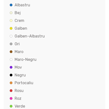
Albastru
Bej
Crem
Galben
Galben-Albastru
Gri
Maro
Maro-Negru
Mov
Negru
Portocaliu
Rosu
Roz
Verde