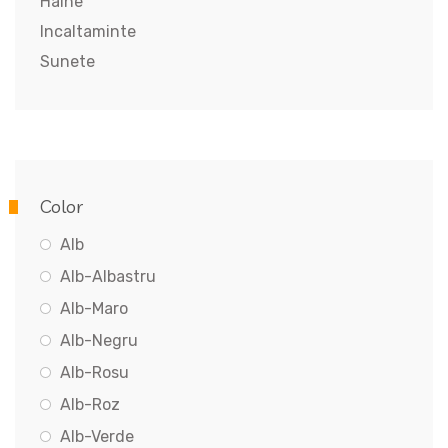
Haine
Incaltaminte
Sunete
Color
Alb
Alb-Albastru
Alb-Maro
Alb-Negru
Alb-Rosu
Alb-Roz
Alb-Verde