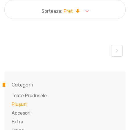
Sorteaza:
Pret
Categorii
Toate Produsele
Plușuri
Accesorii
Extra