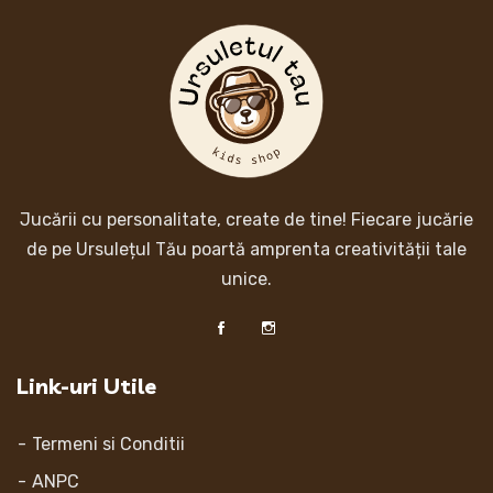
Jucării cu personalitate, create de tine! Fiecare jucărie
de pe Ursulețul Tău poartă amprenta creativității tale
unice.
Link-uri Utile
Termeni si Conditii
ANPC