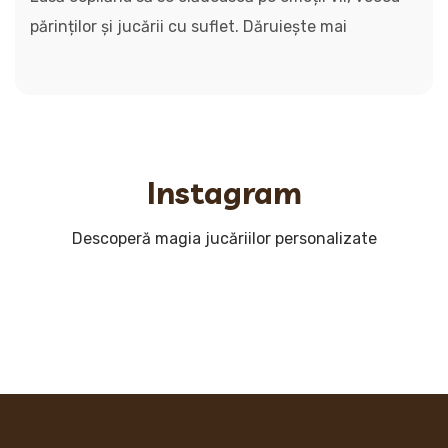
părinților și jucării cu suflet. Dăruiește mai
Instagram
Descoperă magia jucăriilor personalizate