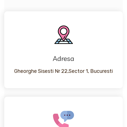
Adresa
Gheorghe Sisesti Nr 22,Sector 1, Bucuresti