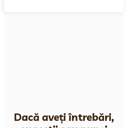
Dacă aveți întrebări,