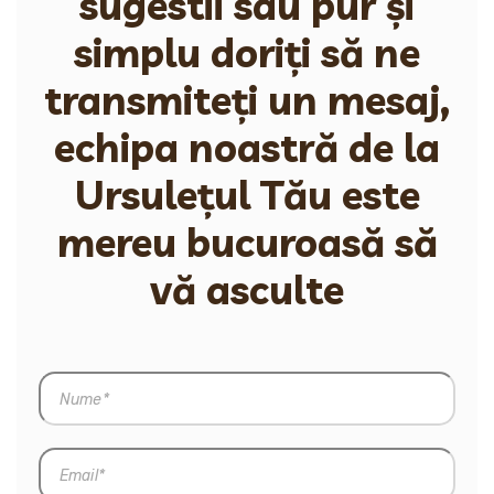
sugestii sau pur și
simplu doriți să ne
transmiteți un mesaj,
echipa noastră de la
Ursulețul Tău este
mereu bucuroasă să
vă asculte