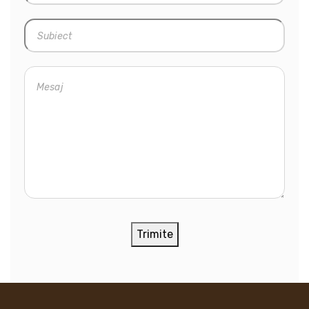
Trimite