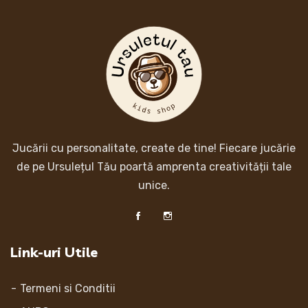
Jucării cu personalitate, create de tine! Fiecare jucărie
de pe Ursulețul Tău poartă amprenta creativității tale
unice.
Link-uri Utile
Termeni si Conditii