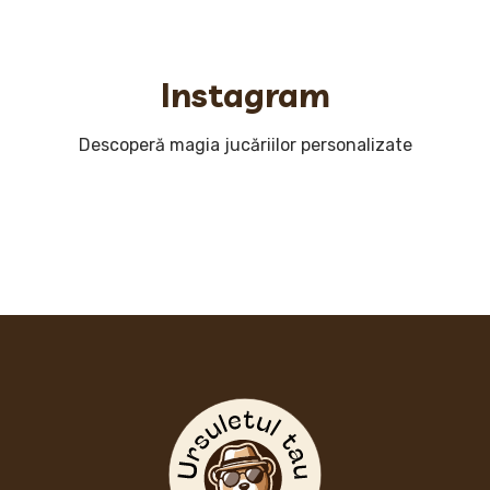
Instagram
Descoperă magia jucăriilor personalizate