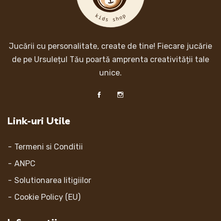
Jucării cu personalitate, create de tine! Fiecare jucărie
de pe Ursulețul Tău poartă amprenta creativității tale
unice.
Link-uri Utile
Termeni si Conditii
ANPC
Solutionarea litigiilor
Cookie Policy (EU)