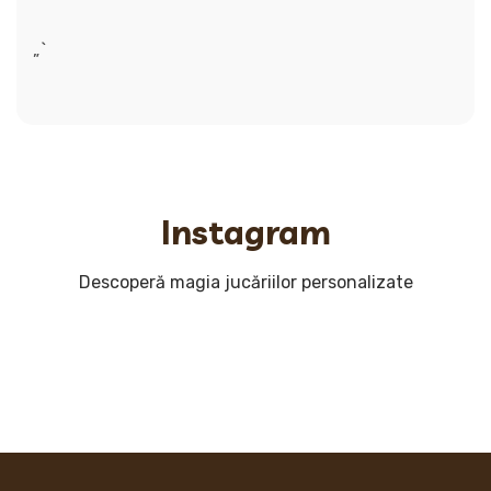
„`
Instagram
Descoperă magia jucăriilor personalizate