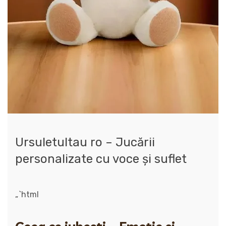
Ursuletultau ro – Jucării
personalizate cu voce și suflet
„`html