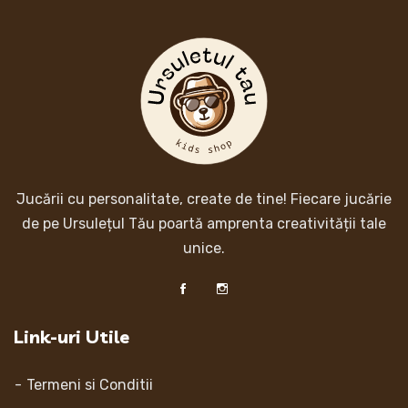
Jucării cu personalitate, create de tine! Fiecare jucărie
de pe Ursulețul Tău poartă amprenta creativității tale
unice.
Link-uri Utile
Termeni si Conditii