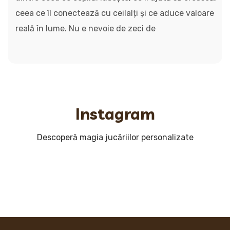
ceea ce îl conectează cu ceilalți și ce aduce valoare
reală în lume. Nu e nevoie de zeci de
Instagram
Descoperă magia jucăriilor personalizate