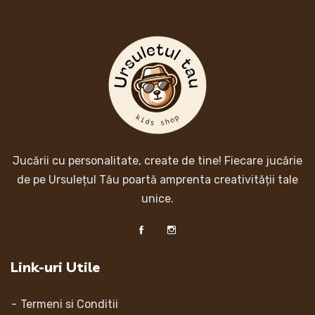
Jucării cu personalitate, create de tine! Fiecare jucărie
de pe Ursulețul Tău poartă amprenta creativității tale
unice.
Link-uri Utile
Termeni si Conditii