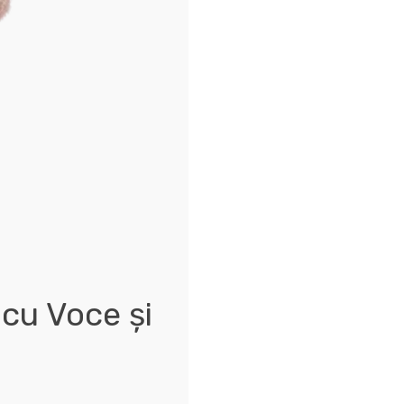
 cu Voce și