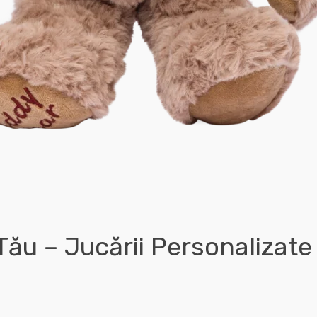
Tău – Jucării Personalizate