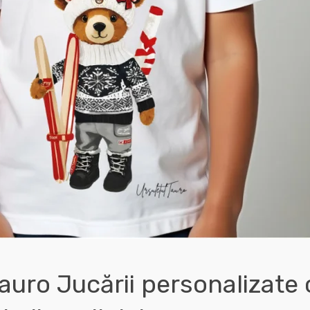
auro Jucării personalizate 