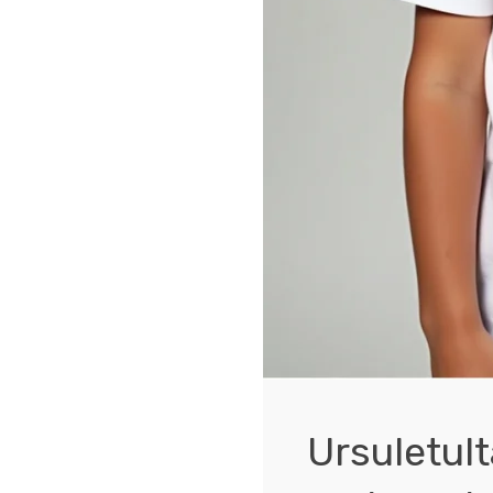
Ursuletult