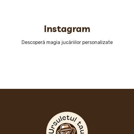
Instagram
Descoperă magia jucăriilor personalizate