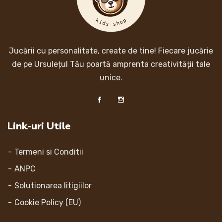
Jucării cu personalitate, create de tine! Fiecare jucărie
de pe Ursulețul Tău poartă amprenta creativității tale
unice.
Link-uri Utile
Termeni si Conditii
ANPC
Solutionarea litigiilor
Cookie Policy (EU)