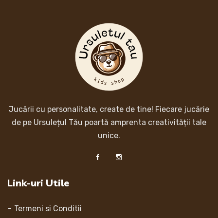
Jucării cu personalitate, create de tine! Fiecare jucărie
de pe Ursulețul Tău poartă amprenta creativității tale
unice.
Link-uri Utile
Termeni si Conditii