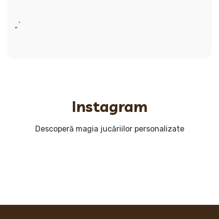
„`
Instagram
Descoperă magia jucăriilor personalizate