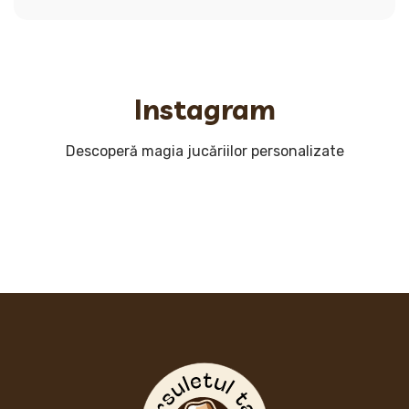
Instagram
Descoperă magia jucăriilor personalizate