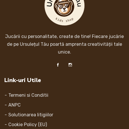
Jucării cu personalitate, create de tine! Fiecare jucărie
de pe Ursulețul Tău poartă amprenta creativității tale
unice.
Link-uri Utile
Termeni si Conditii
ANPC
Solutionarea litigiilor
Cookie Policy (EU)