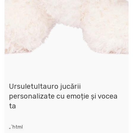
Ursuletultauro jucării
personalizate cu emoție și vocea
ta
„`html