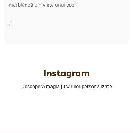
mai blândă din viața unui copil.
„`
Instagram
Descoperă magia jucăriilor personalizate