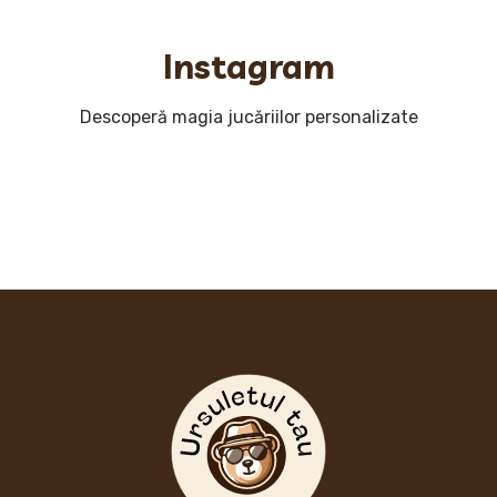
Instagram
Descoperă magia jucăriilor personalizate