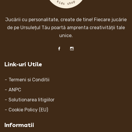
Jucării cu personalitate, create de tine! Fiecare jucărie
de pe Ursulețul Tău poartă amprenta creativității tale
unice.
Link-uri Utile
Termeni si Conditii
ANPC
Solutionarea litigiilor
Cookie Policy (EU)
Informatii