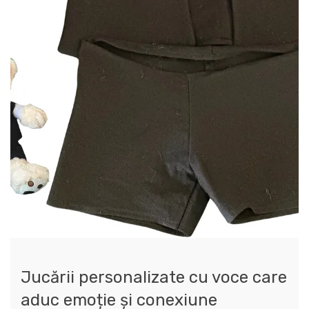
Jucării personalizate cu voce care
aduc emoție și conexiune