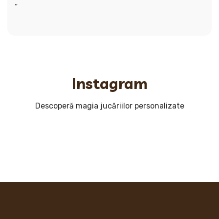
„`
Instagram
Descoperă magia jucăriilor personalizate