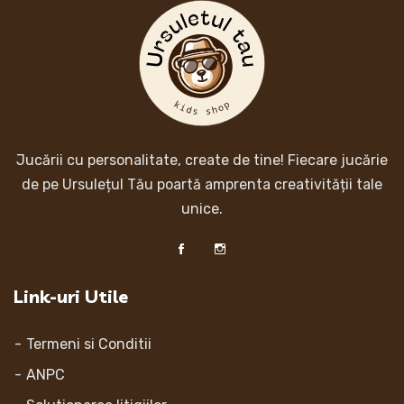
Jucării cu personalitate, create de tine! Fiecare jucărie
de pe Ursulețul Tău poartă amprenta creativității tale
unice.
Link-uri Utile
Termeni si Conditii
ANPC