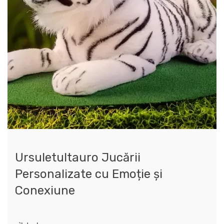
Ursuletultauro Jucării
Personalizate cu Emoție și
Conexiune