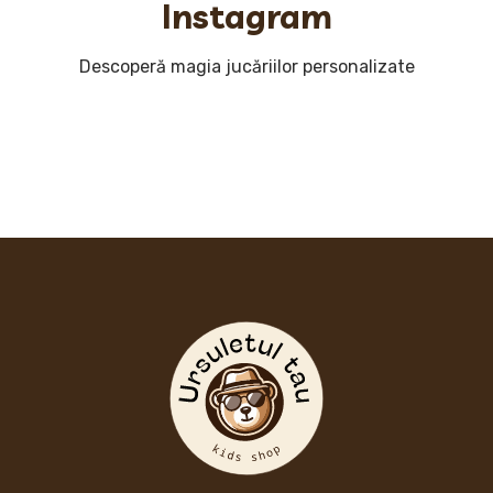
Instagram
Descoperă magia jucăriilor personalizate