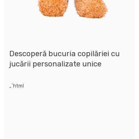
Descoperă bucuria copilăriei cu
jucării personalizate unice
„`html