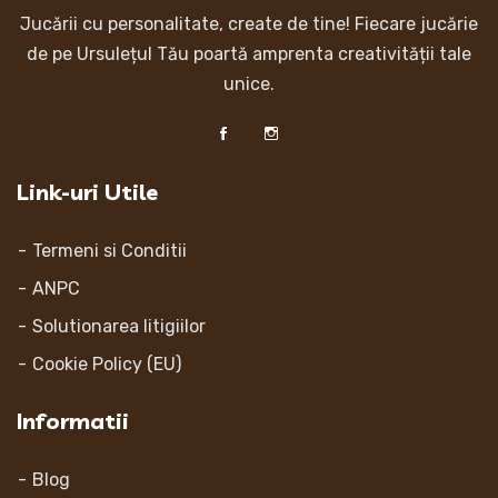
Jucării cu personalitate, create de tine! Fiecare jucărie
de pe Ursulețul Tău poartă amprenta creativității tale
unice.
Link-uri Utile
Termeni si Conditii
ANPC
Solutionarea litigiilor
Cookie Policy (EU)
Informatii
Blog