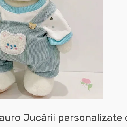
auro Jucării personalizate