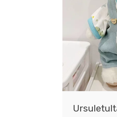
Ursuletult