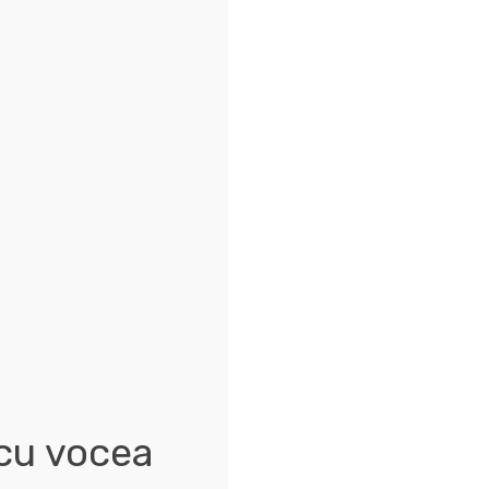
 cu vocea