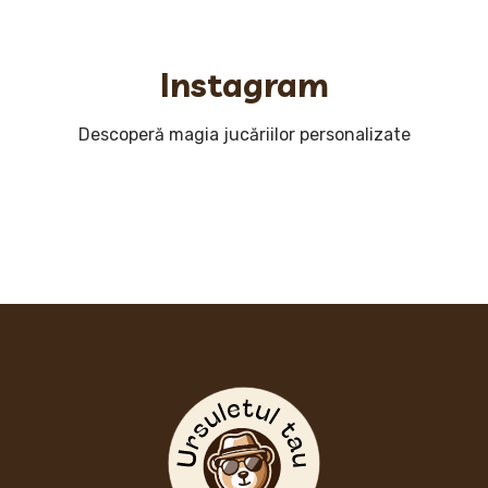
Instagram
Descoperă magia jucăriilor personalizate