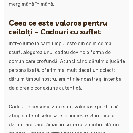
merg mână în mână.
Ceea ce este valoros pentru
ceilalți – Cadouri cu suflet
Într-o lume în care timpul este din ce în ce mai
scurt, alegerea unui cadou devine o formă de
comunicare profundă. Atunci când dăruim o jucărie
personalizată, oferim mai mult decât un obiect:
dăruim timpul nostru, amintirile noastre și intenția
de a crea o conexiune autentică.
Cadourile personalizate sunt valoroase pentru că
ating sufletul celui care le primește. Sunt acele
daruri rare care rămân în cutia cu amintiri, alături