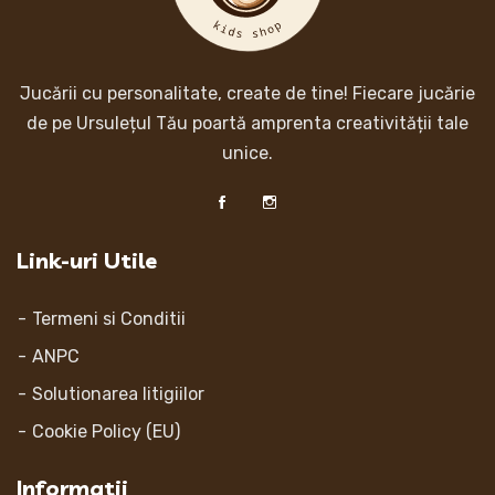
Jucării cu personalitate, create de tine! Fiecare jucărie
de pe Ursulețul Tău poartă amprenta creativității tale
unice.
Link-uri Utile
Termeni si Conditii
ANPC
Solutionarea litigiilor
Cookie Policy (EU)
Informatii