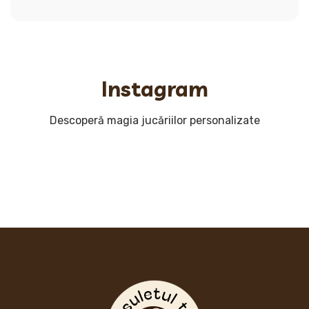
Instagram
Descoperă magia jucăriilor personalizate