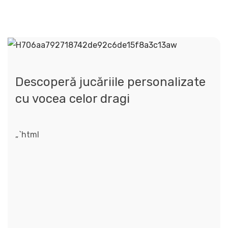
Descoperă jucăriile personalizate
cu vocea celor dragi
„`html