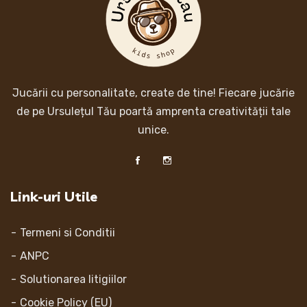
Jucării cu personalitate, create de tine! Fiecare jucărie
de pe Ursulețul Tău poartă amprenta creativității tale
unice.
Link-uri Utile
Termeni si Conditii
ANPC
Solutionarea litigiilor
Cookie Policy (EU)