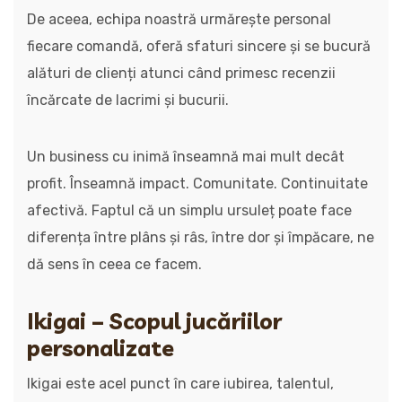
De aceea, echipa noastră urmărește personal
fiecare comandă, oferă sfaturi sincere și se bucură
alături de clienți atunci când primesc recenzii
încărcate de lacrimi și bucurii.
Un business cu inimă înseamnă mai mult decât
profit. Înseamnă impact. Comunitate. Continuitate
afectivă. Faptul că un simplu ursuleț poate face
diferența între plâns și râs, între dor și împăcare, ne
dă sens în ceea ce facem.
Ikigai – Scopul jucăriilor
personalizate
Ikigai este acel punct în care iubirea, talentul,