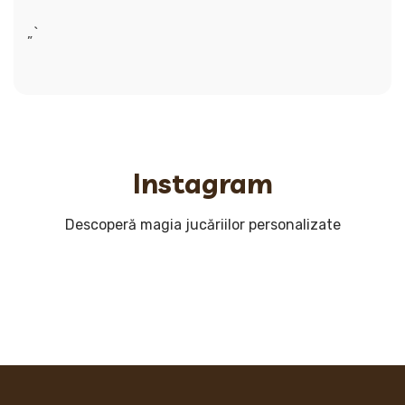
„`
Instagram
Descoperă magia jucăriilor personalizate