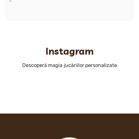
Instagram
Descoperă magia jucăriilor personalizate