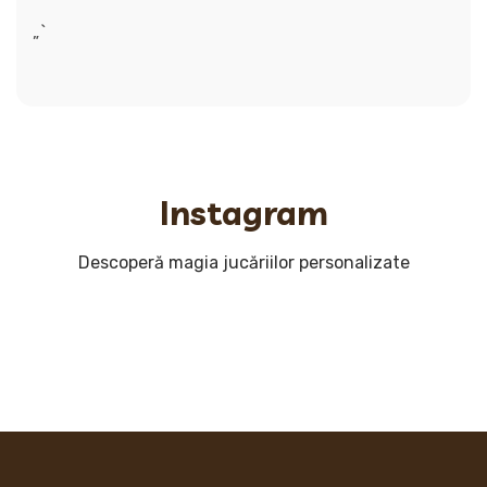
„`
Instagram
Descoperă magia jucăriilor personalizate