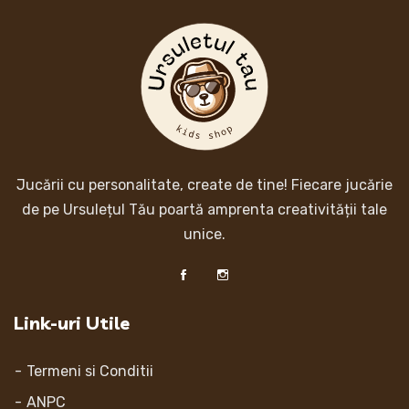
Jucării cu personalitate, create de tine! Fiecare jucărie
de pe Ursulețul Tău poartă amprenta creativității tale
unice.
Link-uri Utile
Termeni si Conditii
ANPC