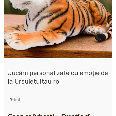
Jucării personalizate cu emoție de
la Ursuletultau ro
„`html