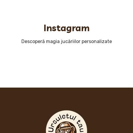
Instagram
Descoperă magia jucăriilor personalizate