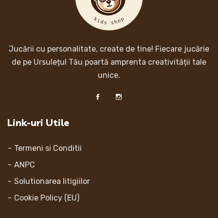
Jucării cu personalitate, create de tine! Fiecare jucărie
de pe Ursulețul Tău poartă amprenta creativității tale
unice.
Link-uri Utile
Termeni si Conditii
ANPC
Solutionarea litigiilor
Cookie Policy (EU)