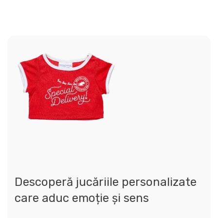
Descoperă jucăriile personalizate
care aduc emoție și sens