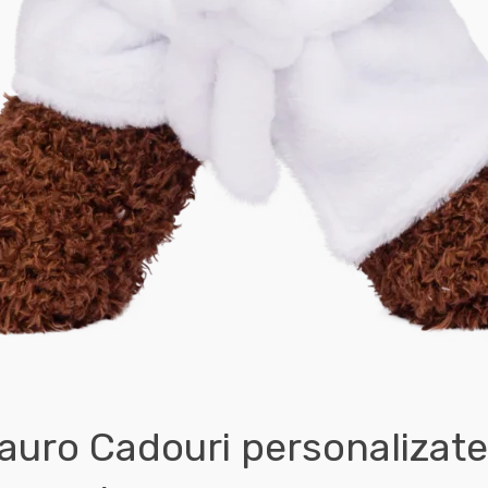
tauro Cadouri personalizate