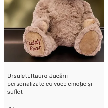
Ursuletultauro Jucării
personalizate cu voce emoție și
suflet