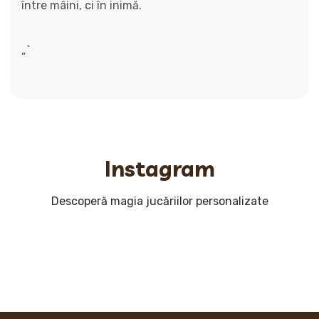
între mâini, ci în inimă.
„`
Instagram
Descoperă magia jucăriilor personalizate