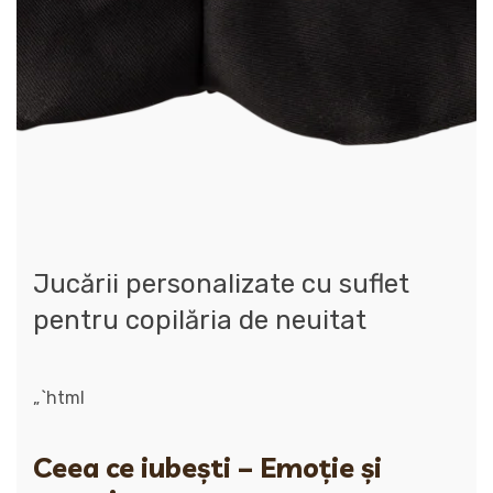
Jucării personalizate cu suflet
pentru copilăria de neuitat
„`html
Ceea ce iubești – Emoție și