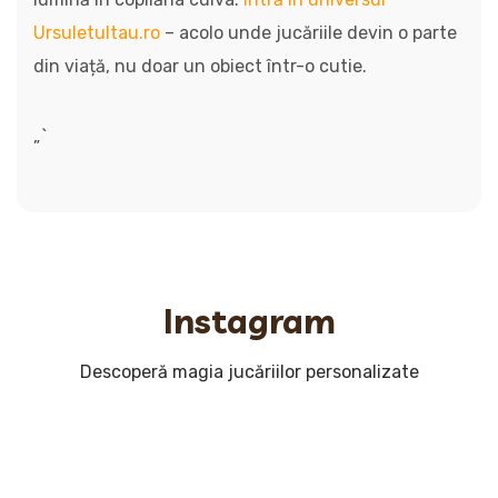
Ursuletultau.ro
– acolo unde jucăriile devin o parte
din viață, nu doar un obiect într-o cutie.
„`
Instagram
Descoperă magia jucăriilor personalizate