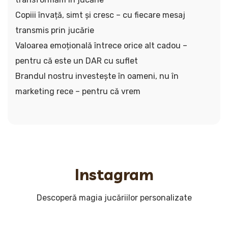
Copiii învață, simt și cresc – cu fiecare mesaj
transmis prin jucărie
Valoarea emoțională întrece orice alt cadou –
pentru că este un DAR cu suflet
Brandul nostru investește în oameni, nu în
marketing rece – pentru că vrem
Instagram
Descoperă magia jucăriilor personalizate