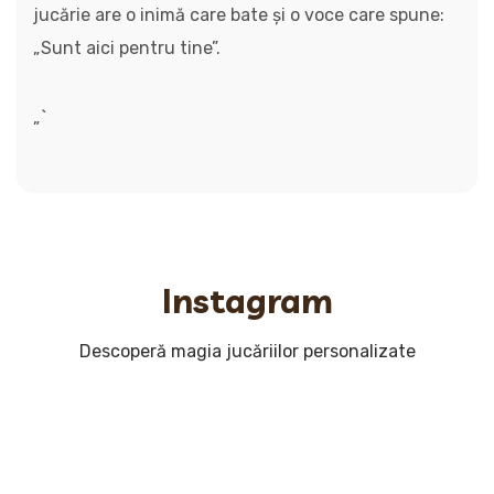
jucărie are o inimă care bate și o voce care spune:
„Sunt aici pentru tine”.
„`
Instagram
Descoperă magia jucăriilor personalizate