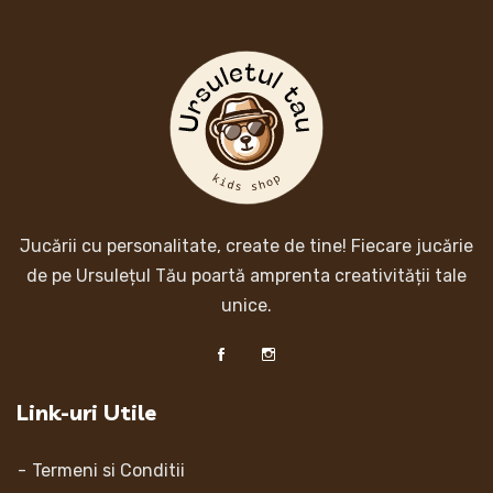
Jucării cu personalitate, create de tine! Fiecare jucărie
de pe Ursulețul Tău poartă amprenta creativității tale
unice.
Link-uri Utile
Termeni si Conditii