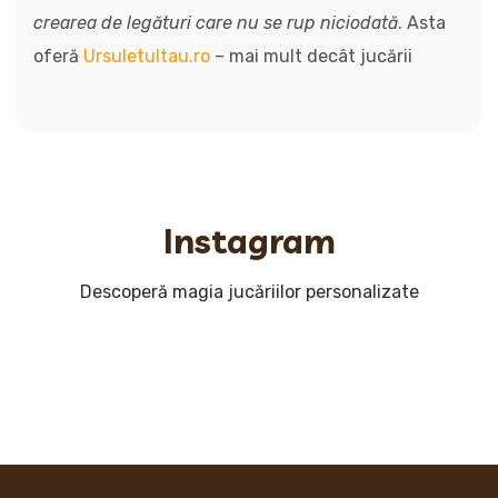
crearea de legături care nu se rup niciodată
. Asta
oferă
Ursuletultau.ro
– mai mult decât jucării
Instagram
Descoperă magia jucăriilor personalizate