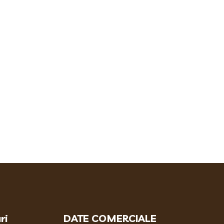
ri
DATE COMERCIALE