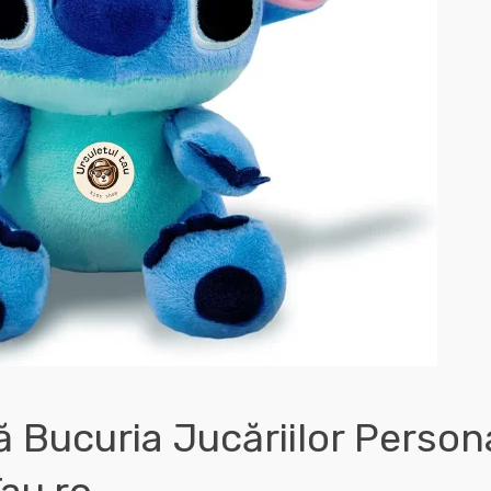
 Bucuria Jucăriilor Persona