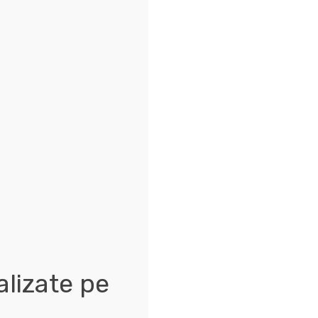
lizate pe