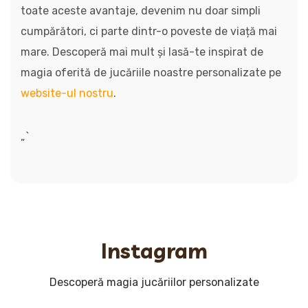
toate aceste avantaje, devenim nu doar simpli
cumpărători, ci parte dintr-o poveste de viață mai
mare. Descoperă mai mult și lasă-te inspirat de
magia oferită de jucăriile noastre personalizate pe
website-ul nostru
.
„`
Instagram
Descoperă magia jucăriilor personalizate