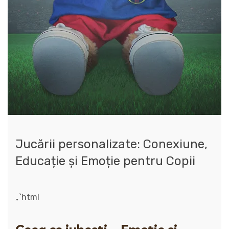
Jucării personalizate: Conexiune,
Educație și Emoție pentru Copii
„`html