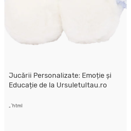
Jucării Personalizate: Emoție și
Educație de la Ursuletultau.ro
„`html