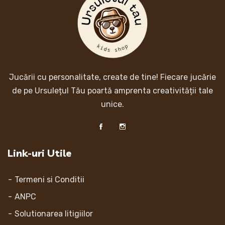
Jucării cu personalitate, create de tine! Fiecare jucărie
de pe Ursulețul Tău poartă amprenta creativității tale
unice.
Link-uri Utile
Termeni si Conditii
ANPC
Solutionarea litigiilor