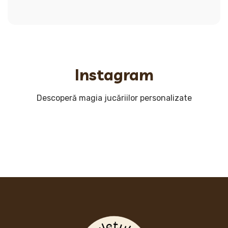
Instagram
Descoperă magia jucăriilor personalizate