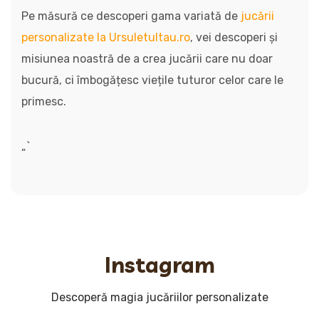
Pe măsură ce descoperi gama variată de
jucării
personalizate la Ursuletultau.ro
, vei descoperi și
misiunea noastră de a crea jucării care nu doar
bucură, ci îmbogățesc viețile tuturor celor care le
primesc.
„`
Instagram
Descoperă magia jucăriilor personalizate