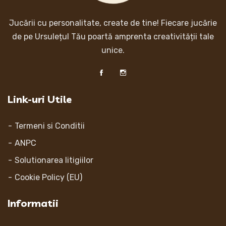
Jucării cu personalitate, create de tine! Fiecare jucărie
de pe Ursulețul Tău poartă amprenta creativității tale
unice.
Link-uri Utile
Termeni si Conditii
ANPC
Solutionarea litigiilor
Cookie Policy (EU)
Informatii