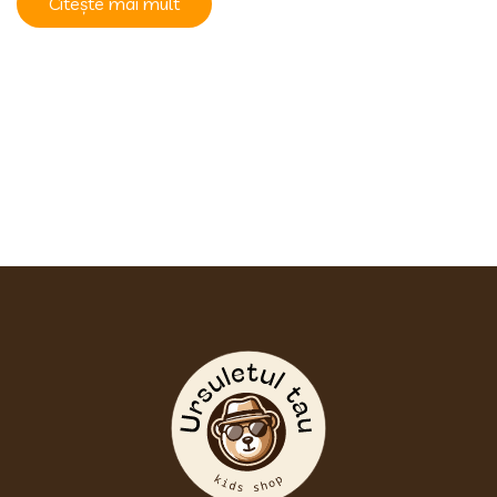
Citește mai mult