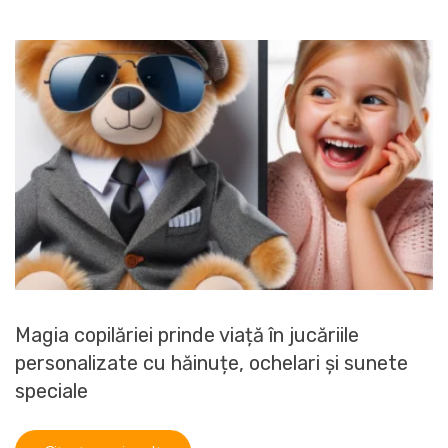
Magia copilăriei prinde viață în jucăriile
personalizate cu hăinuțe, ochelari și sunete
speciale