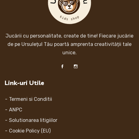
Jucării cu personalitate, create de tine! Fiecare jucărie
de pe Ursulețul Tău poartă amprenta creativității tale
unice.
Link-uri Utile
Termeni si Conditii
ANPC
Solutionarea litigiilor
Cookie Policy (EU)