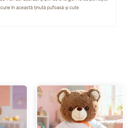
ucurie în această ținută pufoasă și cute.