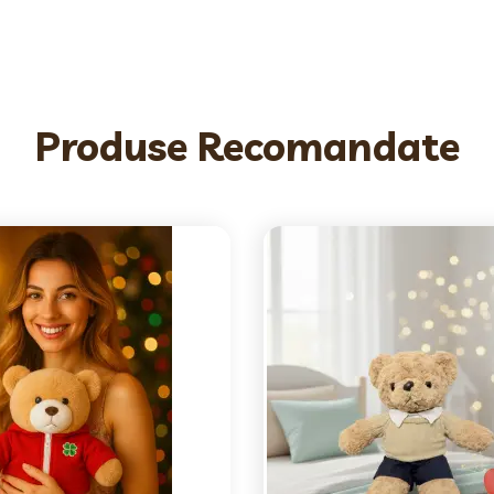
Produse Recomandate