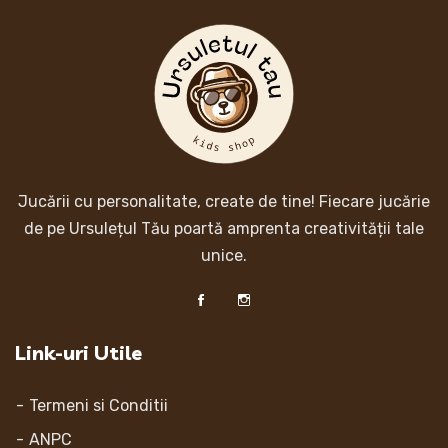
Jucării cu personalitate, create de tine! Fiecare jucărie
de pe Ursulețul Tău poartă amprenta creativității tale
unice.
Link-uri Utile
Termeni si Conditii
ANPC