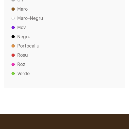
Maro
Maro-Negru
Mov
Negru
Portocaliu
Rosu
Roz
Verde