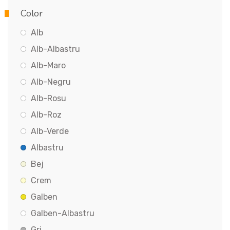
Color
Alb
Alb-Albastru
Alb-Maro
Alb-Negru
Alb-Rosu
Alb-Roz
Alb-Verde
Albastru
Bej
Crem
Galben
Galben-Albastru
Gri