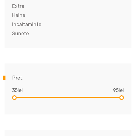
Extra
Haine
Incaltaminte
Sunete
Pret
35lei
95lei