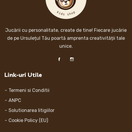
Jucării cu personalitate, create de tine! Fiecare jucărie
de pe Ursulețul Tău poartă amprenta creativității tale
unice.
Link-uri Utile
Termeni si Conditii
ANPC
Solutionarea litigiilor
Cookie Policy (EU)